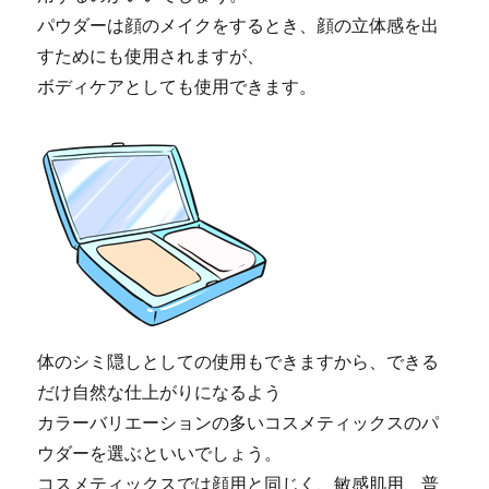
パウダーは顔のメイクをするとき、顔の立体感を出
すためにも使用されますが、
ボディケアとしても使用できます。
体のシミ隠しとしての使用もできますから、できる
だけ自然な仕上がりになるよう
カラーバリエーションの多いコスメティックスのパ
ウダーを選ぶといいでしょう。
コスメティックスでは顔用と同じく、敏感肌用、普