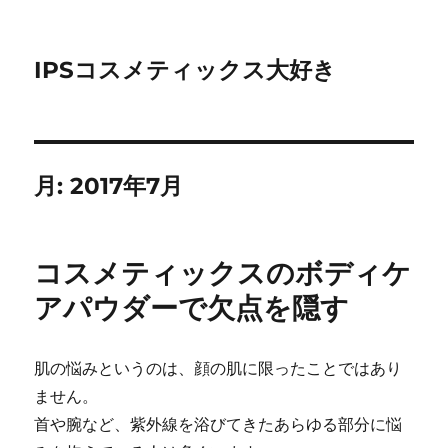
IPSコスメティックス大好き
月:
2017年7月
コスメティックスのボディケ
アパウダーで欠点を隠す
肌の悩みというのは、顔の肌に限ったことではあり
ません。
首や腕など、紫外線を浴びてきたあらゆる部分に悩