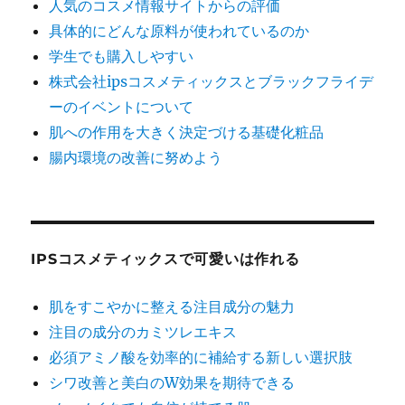
人気のコスメ情報サイトからの評価
具体的にどんな原料が使われているのか
学生でも購入しやすい
株式会社ipsコスメティックスとブラックフライデ
ーのイベントについて
肌への作用を大きく決定づける基礎化粧品
腸内環境の改善に努めよう
IPSコスメティックスで可愛いは作れる
肌をすこやかに整える注目成分の魅力
注目の成分のカミツレエキス
必須アミノ酸を効率的に補給する新しい選択肢
シワ改善と美白のW効果を期待できる