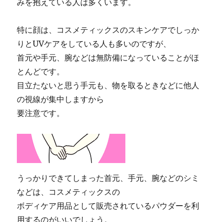
みを抱えている人は多くいます。
特に顔は、コスメティックスのスキンケアでしっか
りとUVケアをしている人も多いのですが、
首元や手元、腕などは無防備になっていることがほ
とんどです。
目立たないと思う手元も、物を取るときなどに他人
の視線が集中しますから
要注意です。
うっかりできてしまった首元、手元、腕などのシミ
などは、コスメティックスの
ボディケア用品として販売されているパウダーを利
用するのがいいでしょう。