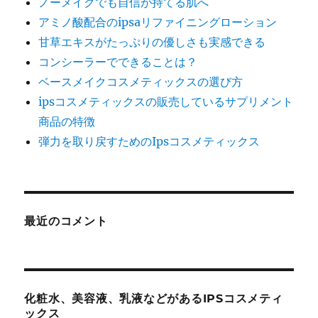
ノーメイクでも自信が持てる肌へ
アミノ酸配合のipsaリファイニングローション
甘草エキスがたっぷりの優しさも実感できる
コンシーラーでできることは？
ベースメイクコスメティックスの選び方
ipsコスメティックスの販売しているサプリメント
商品の特徴
弾力を取り戻すためのIpsコスメティックス
最近のコメント
化粧水、美容液、乳液などがあるIPSコスメティ
ックス