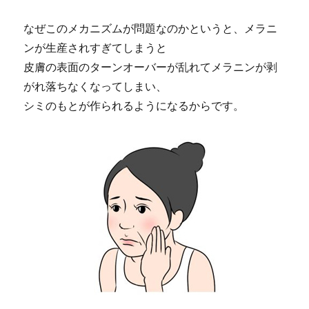
なぜこのメカニズムが問題なのかというと、メラニ
ンが生産されすぎてしまうと
皮膚の表面のターンオーバーが乱れてメラニンが剥
がれ落ちなくなってしまい、
シミのもとが作られるようになるからです。