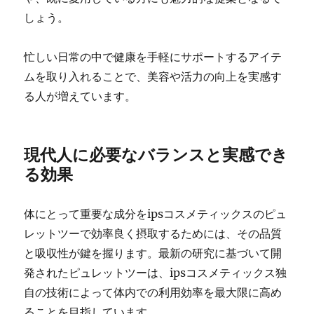
しょう。
忙しい日常の中で健康を手軽にサポートするアイテ
ムを取り入れることで、美容や活力の向上を実感す
る人が増えています。
現代人に必要なバランスと実感でき
る効果
体にとって重要な成分をipsコスメティックスのピュ
レットツーで効率良く摂取するためには、その品質
と吸収性が鍵を握ります。最新の研究に基づいて開
発されたピュレットツーは、ipsコスメティックス独
自の技術によって体内での利用効率を最大限に高め
ることを目指しています。