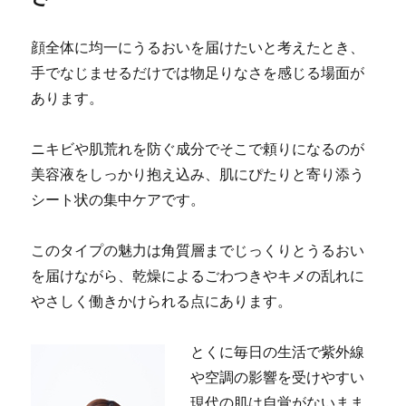
顔全体に均一にうるおいを届けたいと考えたとき、
手でなじませるだけでは物足りなさを感じる場面が
あります。
ニキビや肌荒れを防ぐ成分でそこで頼りになるのが
美容液をしっかり抱え込み、肌にぴたりと寄り添う
シート状の集中ケアです。
このタイプの魅力は角質層までじっくりとうるおい
を届けながら、乾燥によるごわつきやキメの乱れに
やさしく働きかけられる点にあります。
とくに毎日の生活で紫外線
や空調の影響を受けやすい
現代の肌は自覚がないまま