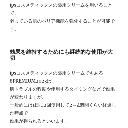
ipsコスメティックスの薬用クリームを用いること
で、
弱っている肌のバリア機能を強化することが可能で
す。
効果を維持するためにも継続的な使用が大
切
ipsコスメティックスの薬用クリームでもある
8PREMIUM2023は
肌トラブルの程度や使用するタイミングなどで効果
が変わりますが、
一般的には1日に2回使用して2～4週間くらい経過し
た時点で
効果が得られるといいます。