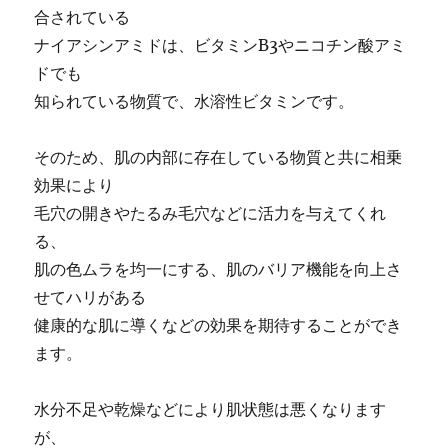
合されている
ナイアシンアミドは、ビタミンB3やニコチン酸アミ
ドでも
知られている物質で、水溶性ビタミンです。
そのため、肌の内部に存在している物質と共に相乗
効果により
毛穴の開きやたるみ毛穴などに活力を与えてくれ
る、
肌の色ムラを均一にする、肌のバリア機能を向上さ
せてハリがある
健康的な肌に導くなどの効果を期待することができ
ます。
水分不足や乾燥などにより肌状態は悪くなります
が、