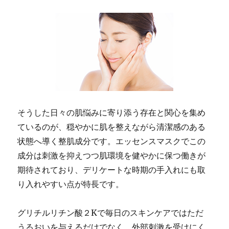
そうした日々の肌悩みに寄り添う存在と関心を集め
ているのが、穏やかに肌を整えながら清潔感のある
状態へ導く整肌成分です。エッセンスマスクでこの
成分は刺激を抑えつつ肌環境を健やかに保つ働きが
期待されており、デリケートな時期の手入れにも取
り入れやすい点が特長です。
グリチルリチン酸２Kで毎日のスキンケアではただ
うるおいを与えるだけでなく、外部刺激を受けにく