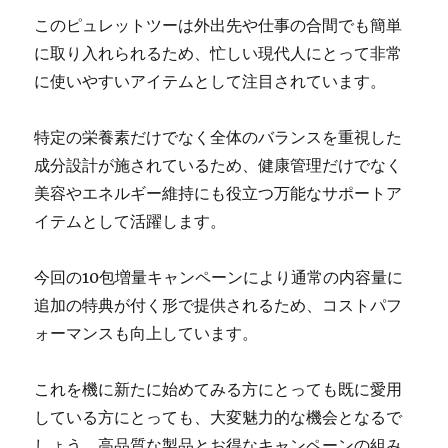
このピュレットツーは外出先や仕事の合間でも簡単
に取り入れられるため、忙しい現代人にとって非常
に使いやすいアイテムとして注目されています。
特定の栄養素だけでなく全体のバランスを重視した
成分設計が施されているため、健康管理だけでなく
美容やエネルギー維持にも役立つ万能なサポートア
イテムとして活躍します。
今回の10包増量キャンペーンにより通常の内容量に
追加の特典が付く形で提供されるため、コストパフ
ォーマンスも向上しています。
これを機に新たに始めてみる方にとっても既に愛用
している方にとっても、大変魅力的な機会となるで
しょう。高品質な製品とお得なキャンペーンの組み