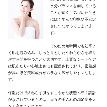
水分バランスを崩している
ことが多く、気づいたとき
にはくすんだ印象や不安定
さにつながってしまいま
す。
そのため短時間でも効率よ
く肌を包み込み、しっとりとしたやわらかさを取り
戻す時間を持つことが大切です。上質なシートケア
は肌あたりの心地よさにも配慮されており、密着感
が高いほど美容成分がムラなく広がりやすくなりま
す。
保湿だけで終わらず肌をすこやかな状態へ導く設計
がなされているものは、日々の手入れの満足度を大
きく高めてくれます。