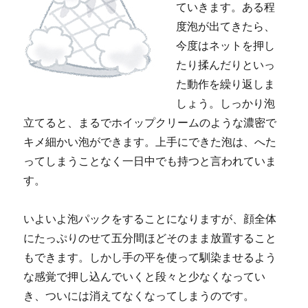
ていきます。ある程
度泡が出てきたら、
今度はネットを押し
たり揉んだりといっ
た動作を繰り返しま
しょう。しっかり泡
立てると、まるでホイップクリームのような濃密で
キメ細かい泡ができます。上手にできた泡は、へた
ってしまうことなく一日中でも持つと言われていま
す。
いよいよ泡パックをすることになりますが、顔全体
にたっぷりのせて五分間ほどそのまま放置すること
もできます。しかし手の平を使って馴染ませるよう
な感覚で押し込んでいくと段々と少なくなってい
き、ついには消えてなくなってしまうのです。