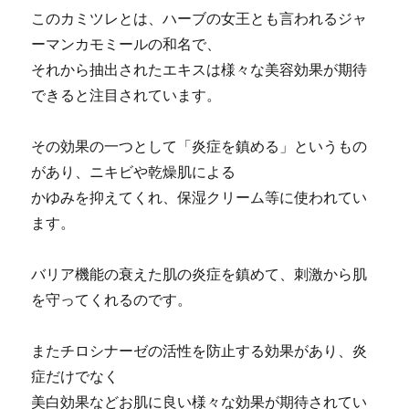
このカミツレとは、ハーブの女王とも言われるジャ
ーマンカモミールの和名で、
それから抽出されたエキスは様々な美容効果が期待
できると注目されています。
その効果の一つとして「炎症を鎮める」というもの
があり、ニキビや乾燥肌による
かゆみを抑えてくれ、保湿クリーム等に使われてい
ます。
バリア機能の衰えた肌の炎症を鎮めて、刺激から肌
を守ってくれるのです。
またチロシナーゼの活性を防止する効果があり、炎
症だけでなく
美白効果などお肌に良い様々な効果が期待されてい