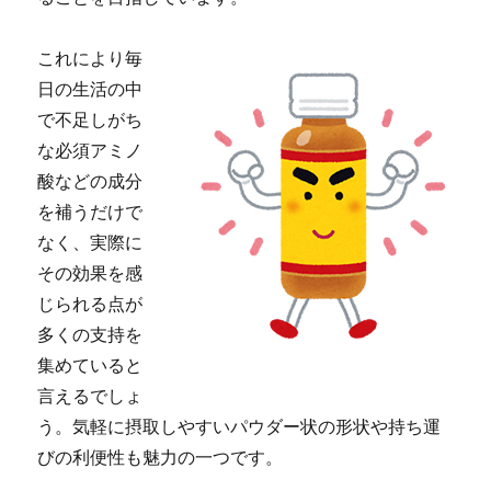
これにより毎
日の生活の中
で不足しがち
な必須アミノ
酸などの成分
を補うだけで
なく、実際に
その効果を感
じられる点が
多くの支持を
集めていると
言えるでしょ
う。気軽に摂取しやすいパウダー状の形状や持ち運
びの利便性も魅力の一つです。