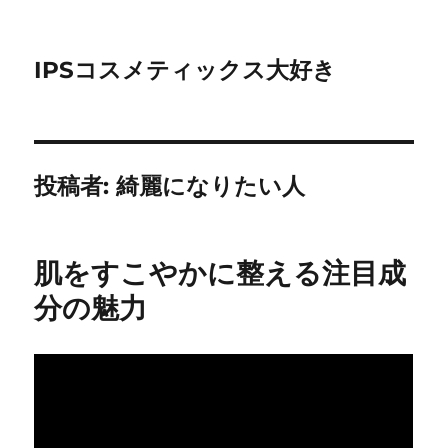
IPSコスメティックス大好き
投稿者:
綺麗になりたい人
肌をすこやかに整える注目成
分の魅力