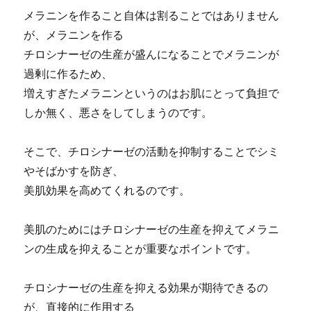
メラニンを作ること自体は割ることではありません
が、メラニンを作る
チロシナーゼの生産が盛んになることでメラニンが
過剰に作るため、
増えすぎたメラニンというのはお肌にとって負担で
しか無く、悪さをしてしまうのです。
そこで、チロシナーゼの活動を抑制することでシミ
やそばかすを防ぎ、
美肌効果を高めてくれるのです。
美肌のためにはチロシナーゼの生産を抑えてメラニ
ンの生成を抑えることが重要なポイントです。
チロシナーゼの生産を抑える効果が期待できるの
が、直接的に作用する