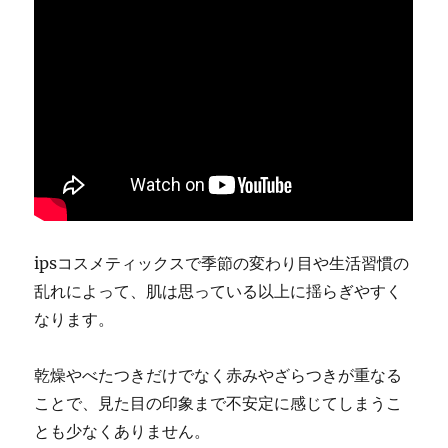
ipsコスメティックスで季節の変わり目や生活習慣の
乱れによって、肌は思っている以上に揺らぎやすく
なります。
乾燥やべたつきだけでなく赤みやざらつきが重なる
ことで、見た目の印象まで不安定に感じてしまうこ
とも少なくありません。