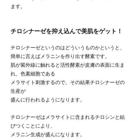
ます。
チロシナーゼを抑え込んで美肌をゲット！
チロシナーゼというのはどういうものかというと、
簡単に言えばメラニンを作り出す酵素です。
肌が紫外線に触れると活性酵素が皮膚の表面に生ま
れ、色素細胞である
メラサイト刺激するので、その結果チロシナーゼの
生産が
盛んに行われるようになります。
チロシナーゼはメラサイトに含まれるチロシンと結
びつくことにより、
メラニン生成が盛んになります。