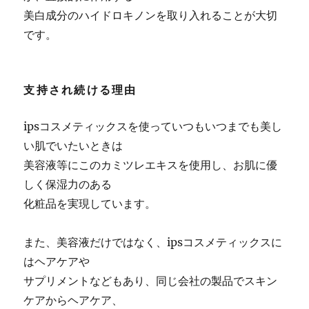
美白成分のハイドロキノンを取り入れることが大切
です。
支持され続ける理由
ipsコスメティックスを使っていつもいつまでも美し
い肌でいたいときは
美容液等にこのカミツレエキスを使用し、お肌に優
しく保湿力のある
化粧品を実現しています。
また、美容液だけではなく、ipsコスメティックスに
はヘアケアや
サプリメントなどもあり、同じ会社の製品でスキン
ケアからヘアケア、