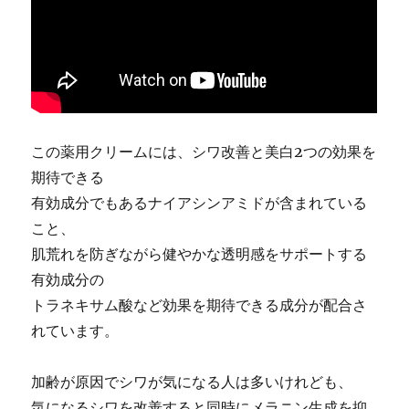
肢
に
この薬用クリームには、シワ改善と美白2つの効果を
期待できる
有効成分でもあるナイアシンアミドが含まれている
こと、
肌荒れを防ぎながら健やかな透明感をサポートする
有効成分の
トラネキサム酸など効果を期待できる成分が配合さ
れています。
加齢が原因でシワが気になる人は多いけれども、
気になるシワを改善すると同時にメラニン生成を抑