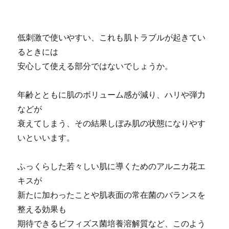
低刺激で使いやすい、これも肌トラブルが起きてい
るときには
安心して使える部分ではないでしょうか。
年齢とともに肌のボリューム感が減り、ハリや弾力
などが
衰えてしまう、その結果しぼみ肌の状態になりやす
いといいます。
ふっくらした若々しい肌に導くためのアルニカ花エ
キスが
新たに加わったことや肌表面の常在菌のバランスを
整える効果も
期待できるビフィズス菌培養溶解質など、このよう