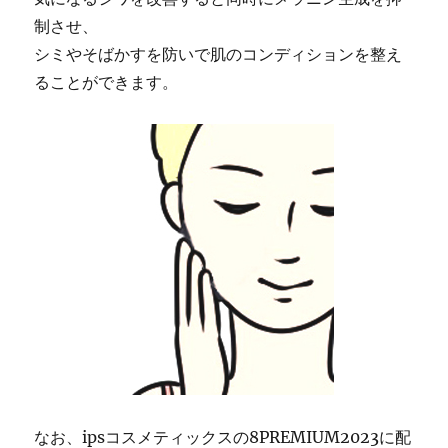
制させ、
シミやそばかすを防いで肌のコンディションを整え
ることができます。
なお、ipsコスメティックスの8PREMIUM2023に配