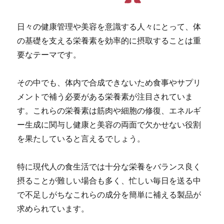
日々の健康管理や美容を意識する人々にとって、体
の基礎を支える栄養素を効率的に摂取することは重
要なテーマです。
その中でも、体内で合成できないため食事やサプリ
メントで補う必要がある栄養素が注目されていま
す。これらの栄養素は筋肉や細胞の修復、エネルギ
ー生成に関与し健康と美容の両面で欠かせない役割
を果たしていると言えるでしょう。
特に現代人の食生活では十分な栄養をバランス良く
摂ることが難しい場合も多く、忙しい毎日を送る中
で不足しがちなこれらの成分を簡単に補える製品が
求められています。