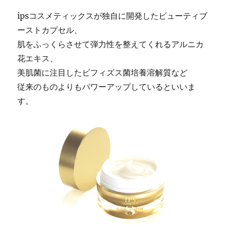
ipsコスメティックスが独自に開発したビューティブ
ーストカプセル、
肌をふっくらさせて弾力性を整えてくれるアルニカ
花エキス、
美肌菌に注目したビフィズス菌培養溶解質など
従来のものよりもパワーアップしているといいま
す。