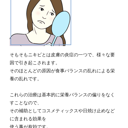
そもそもニキビとは皮膚の炎症の一つで、様々な要
因で引き起こされます。
そのほとんどの原因が食事バランスの乱れによる栄
養の乱れです。
これらの治療は基本的に栄養バランスの偏りをなく
すことなので、
その補助としてコスメティックスや日焼け止めなど
に含まれる効果を
使う事が有効です。