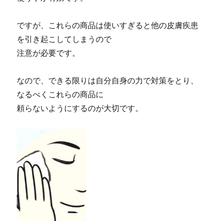
ですが、これらの商品は使いすぎると他の皮膚疾患
を引き起こしてしまうので
注意が必要です。
なので、できる限りは自分自身の力で対策をとり、
なるべくこれらの商品に
頼らないようにするのが大切です。