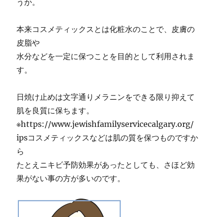
うか。
本来コスメティックスとは化粧水のことで、皮膚の
皮脂や
水分などを一定に保つことを目的として利用されま
す。
日焼け止めは文字通りメラニンをできる限り抑えて
肌を良質に保ちます。
※https://www.jewishfamilyservicecalgary.org/
ipsコスメティックスなどは肌の質を保つものですか
ら
たとえニキビ予防効果があったとしても、さほど効
果がない事の方が多いのです。