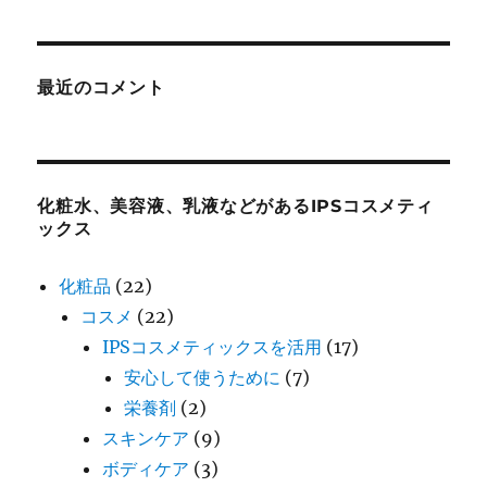
最近のコメント
化粧水、美容液、乳液などがあるIPSコスメティ
ックス
化粧品
(22)
コスメ
(22)
IPSコスメティックスを活用
(17)
安心して使うために
(7)
栄養剤
(2)
スキンケア
(9)
ボディケア
(3)