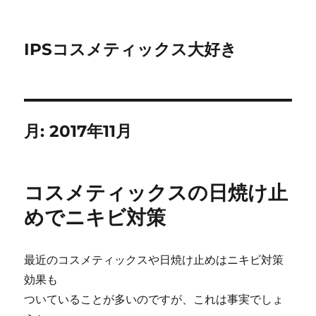
IPSコスメティックス大好き
月:
2017年11月
コスメティックスの日焼け止
めでニキビ対策
最近のコスメティックスや日焼け止めはニキビ対策
効果も
ついていることが多いのですが、これは事実でしょ