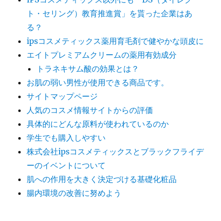
ト・セリング）教育推進賞」を貰った企業はあ
る？
ipsコスメティックス薬用育毛剤で健やかな頭皮に
エイトプレミアムクリームの薬用有効成分
トラネキサム酸の効果とは？
お肌の弱い男性が使用できる商品です。
サイトマップページ
人気のコスメ情報サイトからの評価
具体的にどんな原料が使われているのか
学生でも購入しやすい
株式会社ipsコスメティックスとブラックフライデ
ーのイベントについて
肌への作用を大きく決定づける基礎化粧品
腸内環境の改善に努めよう