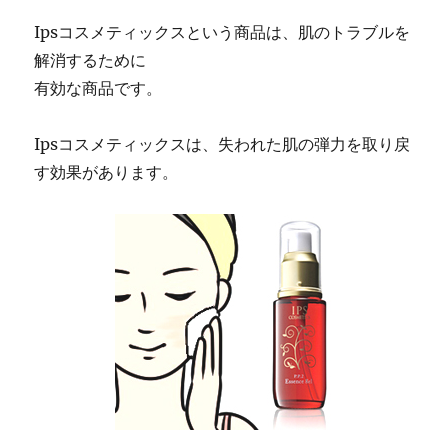
Ipsコスメティックスという商品は、肌のトラブルを
解消するために
有効な商品です。
Ipsコスメティックスは、失われた肌の弾力を取り戻
す効果があります。