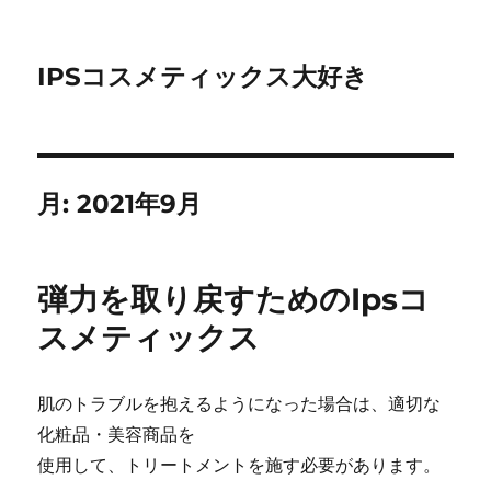
IPSコスメティックス大好き
月:
2021年9月
弾力を取り戻すためのIpsコ
スメティックス
肌のトラブルを抱えるようになった場合は、適切な
化粧品・美容商品を
使用して、トリートメントを施す必要があります。