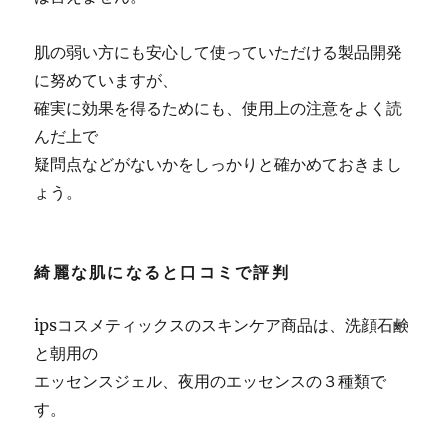
肌の弱い方にも安心して使っていただける製品開発
に努めていますが、
確実に効果を得るためにも、使用上の注意をよく読
んだ上で
疑問点などがないかをしっかりと確かめておきまし
ょう。
綺麗な肌になると口コミで評判
ipsコスメティックスのスキンケア商品は、洗顔石鹸
と朝用の
エッセンスジェル、夜用のエッセンスの３種類で
す。