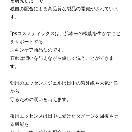
を研究した上で
独自の配合による高品質な製品の開発がされていま
す。
Ipsコスメティックスは、肌本来の機能を生かすこと
をサポートする
スキンケア商品なのです。
石鹸は潤いを与えながら優しく洗うことができま
す。
朝用のエッセンスジェルは日中の紫外線や大気汚染
から
守るための潤いを与えます。
夜用エッセンスは日中に受けたダメージを回復させ
る機能を