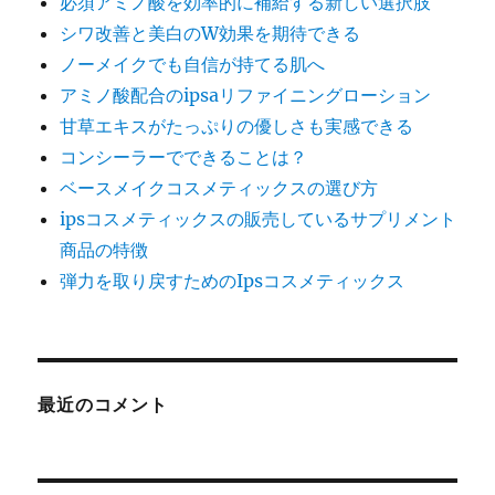
必須アミノ酸を効率的に補給する新しい選択肢
シワ改善と美白のW効果を期待できる
ノーメイクでも自信が持てる肌へ
アミノ酸配合のipsaリファイニングローション
甘草エキスがたっぷりの優しさも実感できる
コンシーラーでできることは？
ベースメイクコスメティックスの選び方
ipsコスメティックスの販売しているサプリメント
商品の特徴
弾力を取り戻すためのIpsコスメティックス
最近のコメント