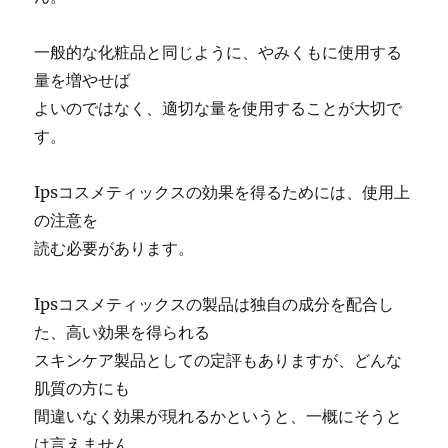
一般的な化粧品と同じように、やみくもに使用する
量を増やせば
よいのではなく、適切な量を使用することが大切で
す。
Ipsコスメティックスの効果を得るためには、使用上
の注意を
読む必要があります。
Ipsコスメティックスの製品は独自の成分を配合し
た、高い効果を得られる
スキンケア製品としての定評もありますが、どんな
肌質の方にも
間違いなく効果が現れるかというと、一概にそうと
は言えません。