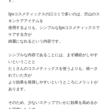
す。
Ipsコスメティックスの口コミで多いのは、沢山のス
キンケアアイテムを
使用するよりも、シンプルなIpsコスメティックスで
ケアする方が
綺麗になれるという内容です。
シンプルな内容であることには、まず継続がしやす
いということと
たくさんのコスメティックスを使うよりも、統一さ
れていた方が
より効果を発揮しやすいというところにメリットが
あります。
そのため、少ないステップでいかに効果を高めるか