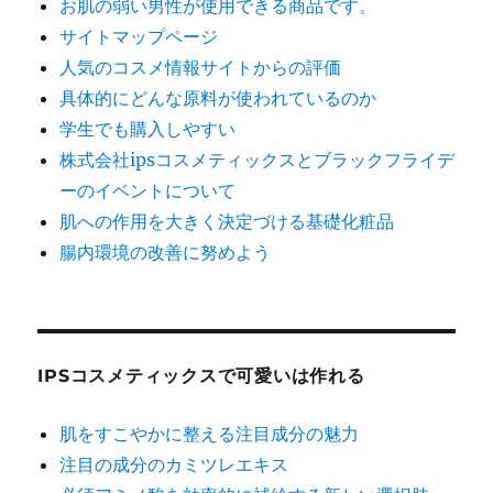
お肌の弱い男性が使用できる商品です。
サイトマップページ
人気のコスメ情報サイトからの評価
具体的にどんな原料が使われているのか
学生でも購入しやすい
株式会社ipsコスメティックスとブラックフライデ
ーのイベントについて
肌への作用を大きく決定づける基礎化粧品
腸内環境の改善に努めよう
IPSコスメティックスで可愛いは作れる
肌をすこやかに整える注目成分の魅力
注目の成分のカミツレエキス