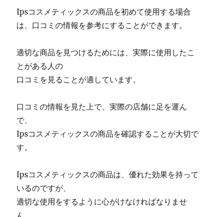
Ipsコスメティックスの商品を初めて使用する場合
は、口コミの情報を参考にすることができます。
適切な商品を見つけるためには、実際に使用したこ
とがある人の
口コミを見ることが適しています。
口コミの情報を見た上で、実際の店舗に足を運ん
で、
Ipsコスメティックスの商品を確認することが大切で
す。
Ipsコスメティックスの商品は、優れた効果を持って
いるのですが、
適切な使用をするように心がけなければなりませ
ん。