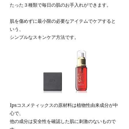
たった３種類で毎日の肌のお手入れができます。
肌を傷めずに最小限の必要なアイテムでケアすると
いう、
シンプルなスキンケア方法です。
Ipsコスメティックスの原材料は植物性由来成分が中
心で、
他の成分は安全性を確認した肌に刺激のないもので