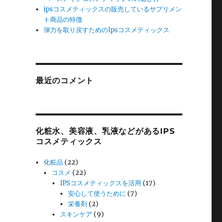
ipsコスメティックスの販売しているサプリメン
ト商品の特徴
弾力を取り戻すためのIpsコスメティックス
最近のコメント
化粧水、美容液、乳液などがあるIPS
コスメティックス
化粧品
(22)
コスメ
(22)
IPSコスメティックスを活用
(17)
安心して使うために
(7)
栄養剤
(2)
スキンケア
(9)