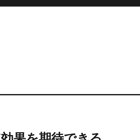
W効果を期待できる