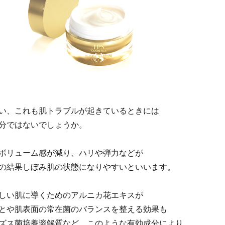
い、これも肌トラブルが起きているときには
分ではないでしょうか。
ボリューム感が減り、ハリや弾力などが
の結果しぼみ肌の状態になりやすいといいます。
しい肌に導くためのアルニカ花エキスが
とや肌表面の常在菌のバランスを整える効果も
ズス菌培養溶解質など、このような有効成分により