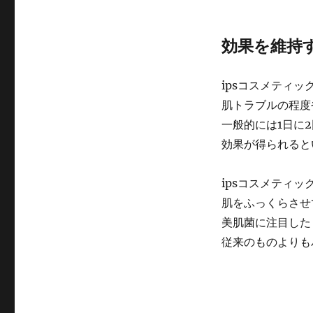
効果を維持
ipsコスメティッ
肌トラブルの程度
一般的には1日に
効果が得られると
ipsコスメティ
肌をふっくらさせ
美肌菌に注目した
従来のものよりも