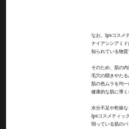
なお、ipsコスメ
ナイアシンアミド
知られている物質
そのため、肌の内
毛穴の開きやたる
肌の色ムラを均一
健康的な肌に導く
水分不足や乾燥な
ipsコスメティ
弱っている肌のバ