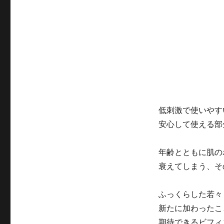
低刺激で使いやす
安心して使える部
年齢とともに肌の
衰えてしまう、そ
ふっくらした若々
新たに加わったこ
期待できるビフィ