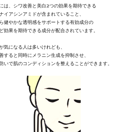
には、シワ改善と美白2つの効果を期待できる
ナイアシンアミドが含まれていること、
ら健やかな透明感をサポートする有効成分の
ど効果を期待できる成分が配合されています。
が気になる人は多いけれども、
善すると同時にメラニン生成を抑制させ、
防いで肌のコンディションを整えることができます。