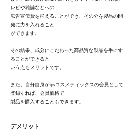
レビや雑誌などへの
広告宣伝費を抑えることができ、その分を製品の開
発に力を入れること
ができます。
その結果、成分にこだわった高品質な製品を手にす
ることができると
いう点もメリットです。
また、自分自身がipsコスメティックスの会員として
登録すれば、会員価格で
製品を購入することもできます。
デメリット