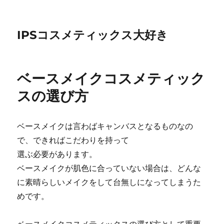
IPSコスメティックス大好き
ベースメイクコスメティック
スの選び方
ベースメイクは言わばキャンバスとなるものなの
で、できればこだわりを持って
選ぶ必要があります。
ベースメイクが肌色に合っていない場合は、どんな
に素晴らしいメイクをして台無しになってしまうた
めです。