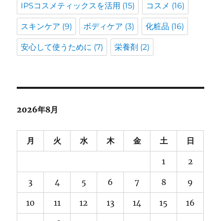
IPSコスメティックスを活用
(15)
コスメ
(16)
スキンケア
(9)
ボディケア
(3)
化粧品
(16)
安心して使うために
(7)
栄養剤
(2)
2026年8月
月
火
水
木
金
土
日
1
2
3
4
5
6
7
8
9
10
11
12
13
14
15
16