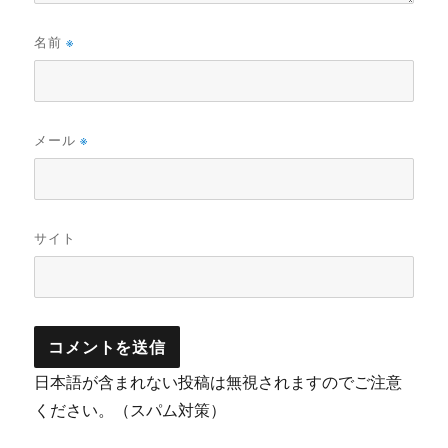
名前
※
メール
※
サイト
日本語が含まれない投稿は無視されますのでご注意
ください。（スパム対策）