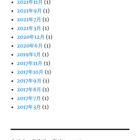
2021年11月
(1)
2021年9月
(1)
2021年7月
(1)
2021年3月
(1)
2020年12月
(1)
2020年6月
(1)
2019年1月
(1)
2017年11月
(1)
2017年10月
(1)
2017年9月
(1)
2017年8月
(1)
2017年7月
(1)
2017年3月
(1)