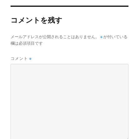
ー
コメントを残す
メールアドレスが公開されることはありません。
※
が付いている
欄は必須項目です
コメント
※