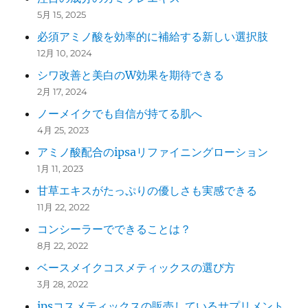
5月 15, 2025
必須アミノ酸を効率的に補給する新しい選択肢
12月 10, 2024
シワ改善と美白のW効果を期待できる
2月 17, 2024
ノーメイクでも自信が持てる肌へ
4月 25, 2023
アミノ酸配合のipsaリファイニングローション
1月 11, 2023
甘草エキスがたっぷりの優しさも実感できる
11月 22, 2022
コンシーラーでできることは？
8月 22, 2022
ベースメイクコスメティックスの選び方
3月 28, 2022
ipsコスメティックスの販売しているサプリメント