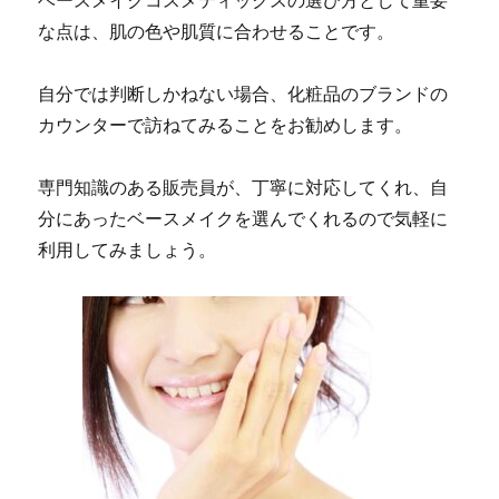
ベースメイクコスメティックスの選び方として重要
な点は、肌の色や肌質に合わせることです。
自分では判断しかねない場合、化粧品のブランドの
カウンターで訪ねてみることをお勧めします。
専門知識のある販売員が、丁寧に対応してくれ、自
分にあったベースメイクを選んでくれるので気軽に
利用してみましょう。