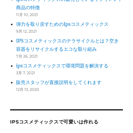
商品の特徴
11月 10, 2021
弾力を取り戻すためのIpsコスメティックス
9月 12, 2021
IPSコスメティックスのテラサイクルとは？空き
容器をリサイクルするエコな取り組み
7月 26, 2021
ipsコスメティックスで環境問題を解決する
3月 7, 2021
販売スタッフが直接説明をしてくれます
12月 13, 2020
IPSコスメティックスで可愛いは作れる