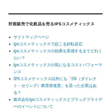
対面販売で化粧品を売るIPSコスメティックス
サイトマップページ
ipsコスメティックスで起こる好転反応
ipsコスメティックスの効果を実感するまでどれく
らい？
ipsコスメティックスの気になるコストパフォーマ
ンス
IPSコスメティックス以外にも「DS（ダイレク
ト・セリング）教育推進賞」を貰った企業はあ
る？
株式会社ipsコスメティックスとブラックフライデ
ーのイベントについて