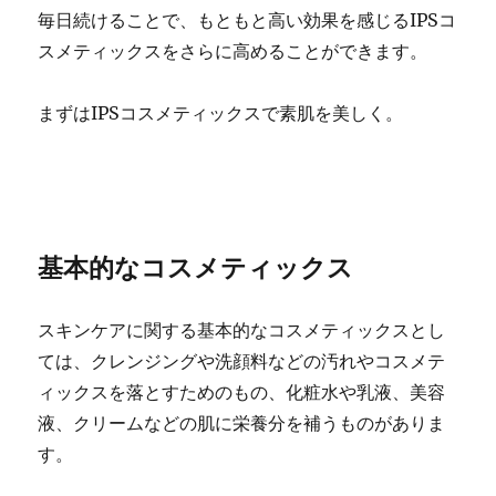
毎日続けることで、もともと高い効果を感じるIPSコ
スメティックスをさらに高めることができます。
まずはIPSコスメティックスで素肌を美しく。
基本的なコスメティックス
スキンケアに関する基本的なコスメティックスとし
ては、クレンジングや洗顔料などの汚れやコスメテ
ィックスを落とすためのもの、化粧水や乳液、美容
液、クリームなどの肌に栄養分を補うものがありま
す。