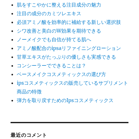
肌をすこやかに整える注目成分の魅力
注目の成分のカミツレエキス
必須アミノ酸を効率的に補給する新しい選択肢
シワ改善と美白のW効果を期待できる
ノーメイクでも自信が持てる肌へ
アミノ酸配合のipsaリファイニングローション
甘草エキスがたっぷりの優しさも実感できる
コンシーラーでできることは？
ベースメイクコスメティックスの選び方
ipsコスメティックスの販売しているサプリメント
商品の特徴
弾力を取り戻すためのIpsコスメティックス
最近のコメント