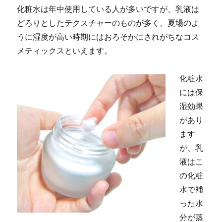
化粧水は年中使用している人が多いですが、乳液は
どろりとしたテクスチャーのものが多く、夏場のよ
うに湿度が高い時期にはおろそかにされがちなコス
メティックスといえます。
化粧水
には保
湿効果
があり
ます
が、乳
液はこ
の化粧
水で補
った水
分が蒸