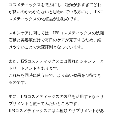
コスメティックスを選ぶにも、種類が多すぎてどれ
が良いのかわからないと思われている方には、IPSコ
スメティックスの化粧品がお勧めです。
スキンケアに関しては、IPSコスメティックスの洗顔
石鹸と美容液だけで毎日のケアが完了するため、続
けやすいことで大変評判となっています。
また、IPSコスメティックスには優れたシャンプーと
トリートメントもあります。
これらを同時に使う事で、より高い効果を期待でき
るのです。
更に、IPSコスメティックスの製品を活用するならサ
プリメントも使ってみたいところです。
IPSコスメティックスには４種類のサプリメントがあ