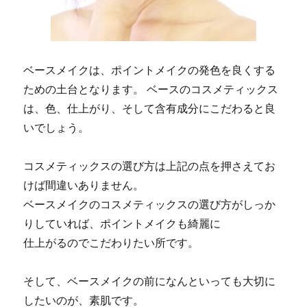
ベースメイクは、ポイントメイクの発色を良くする
ための土台となります。 ベースのコスメティックス
は、色、仕上がり、そして含有成分にこだわると良
いでしょう。
コスメティックスの選び方は上記の点を押さえてお
けば間違いありません。
ベースメイクのコスメティックスの選び方がしっか
りしていれば、ポイントメイクも綺麗に
仕上がるのでこだわりたい所です。
そして、ベースメイクの前になんといっても大切に
したいのが、素肌です。