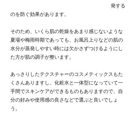
発する
のを防ぐ効果があります。
そのため、いくら肌の乾燥をあまり感じないような
夏場や梅雨時期であっても、お風呂上りなどの肌の
水分が蒸発しやすい時には欠かさずつけるようにし
た方が肌の調子が整います。
あっさりしたテクスチャーのコスメティックスもた
くさんありますし、化粧水と一体型になっていて一
手間でスキンケアができるものもありますので、自
分の好みや使用感の良さなどで選ぶと良いでしょ
う。