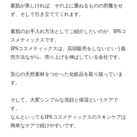
素肌が美しければ、その上に重ねるものの邪魔をせ
ず、そして引き立ててくれます。
素肌のお手入れ方法としてご紹介したいのが、IPSコ
スメティックスです。
IPSコスメティックスは、店頭販売をしないという販
売方法ながら、売り上げを伸ばしている会社です。
安心の天然素材をつかった化粧品を取り扱っていま
す。
そして、大変シンプルな洗顔と保湿というケアで
す。
なんといってもIPSコスメティックスのスキンケアは
簡単なケアで続けやすいです。