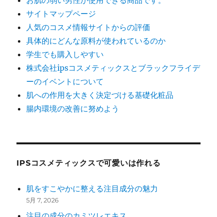
お肌の弱い男性が使用できる商品です。
サイトマップページ
人気のコスメ情報サイトからの評価
具体的にどんな原料が使われているのか
学生でも購入しやすい
株式会社ipsコスメティックスとブラックフライデ
ーのイベントについて
肌への作用を大きく決定づける基礎化粧品
腸内環境の改善に努めよう
IPSコスメティックスで可愛いは作れる
肌をすこやかに整える注目成分の魅力
5月 7, 2026
注目の成分のカミツレエキス