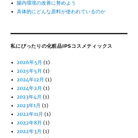
腸内環境の改善に努めよう
具体的にどんな原料が使われているのか
私にぴったりの化粧品IPSコスメティックス
2026年5月
(1)
2025年5月
(1)
2024年12月
(1)
2024年2月
(1)
2023年4月
(1)
2023年1月
(1)
2022年11月
(1)
2022年8月
(1)
2022年3月
(1)